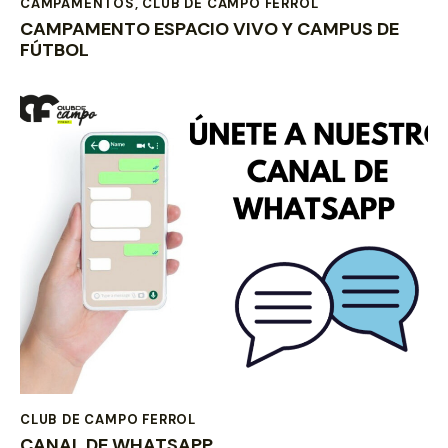
CAMPAMENTOS
,
CLUB DE CAMPO FERROL
CAMPAMENTO ESPACIO VIVO Y CAMPUS DE
FÚTBOL
CLUB DE CAMPO FERROL
CANAL DE WHATSAPP