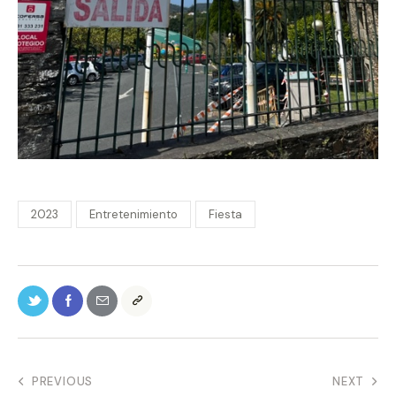
2023
Entretenimiento
Fiesta
PREVIOUS
NEXT