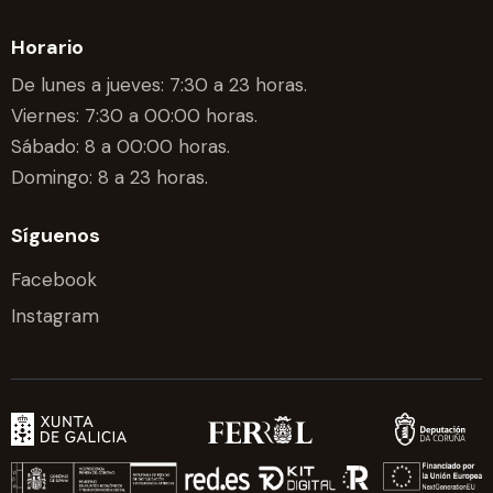
Horario
De lunes a jueves: 7:30 a 23 horas.
Viernes: 7:30 a 00:00 horas.
Sábado: 8 a 00:00 horas.
Domingo: 8 a 23 horas.
Síguenos
Facebook
Instagram