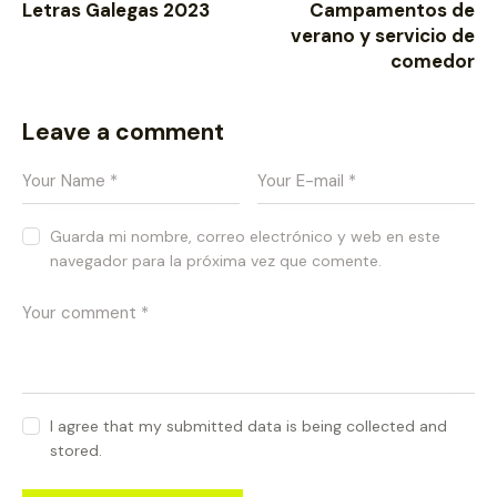
Letras Galegas 2023
Campamentos de
verano y servicio de
comedor
Leave a comment
Guarda mi nombre, correo electrónico y web en este
navegador para la próxima vez que comente.
I agree that my submitted data is being collected and
stored.