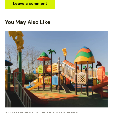
You May Also Like