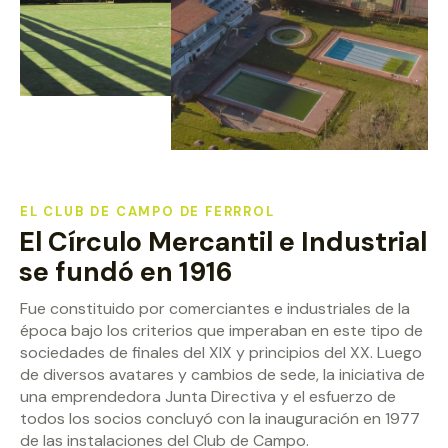
EL CLUB DE CAMPO DE FERRROL
El Círculo Mercantil e Industrial
se fundó en 1916
Fue constituido por comerciantes e industriales de la
época bajo los criterios que imperaban en este tipo de
sociedades de finales del XIX y principios del XX. Luego
de diversos avatares y cambios de sede, la iniciativa de
una emprendedora Junta Directiva y el esfuerzo de
todos los socios concluyó con la inauguración en 1977
de las instalaciones del Club de Campo.