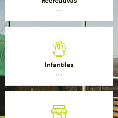
Recreativas
Infantiles