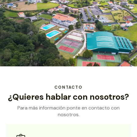
CONTACTO
¿Quieres hablar con nosotros?
Para más información ponte en contacto con
nosotros.