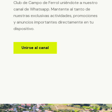
Club de Campo de Ferrol uniéndote a nuestro
canal de Whatsapp. Mantente al tanto de
nuestras exclusivas actividades, promociones
y anuncios importantes directamente en tu
dispositivo.
Unirse al canal