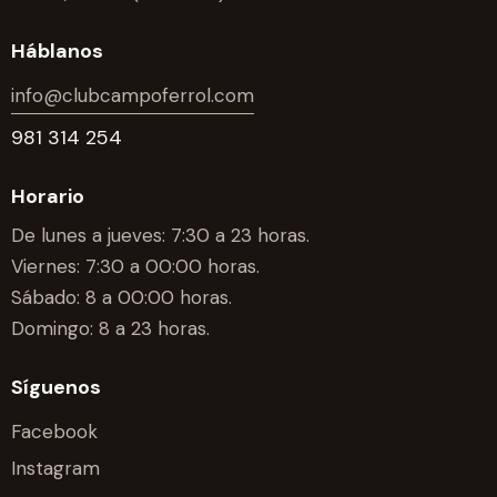
Háblanos
info@clubcampoferrol.com
981 314 254
Horario
De lunes a jueves: 7:30 a 23 horas.
Viernes: 7:30 a 00:00 horas.
Sábado: 8 a 00:00 horas.
Domingo: 8 a 23 horas.
Síguenos
Facebook
Instagram