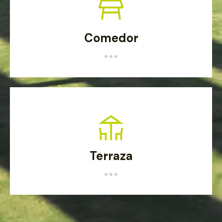
Comedor
Terraza