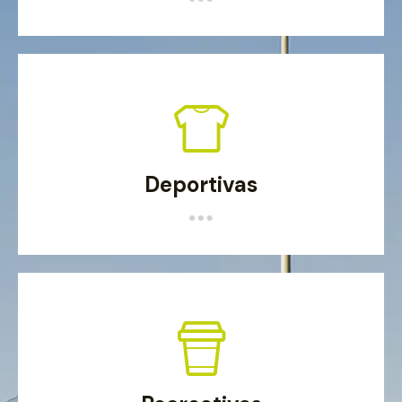
Deportivas