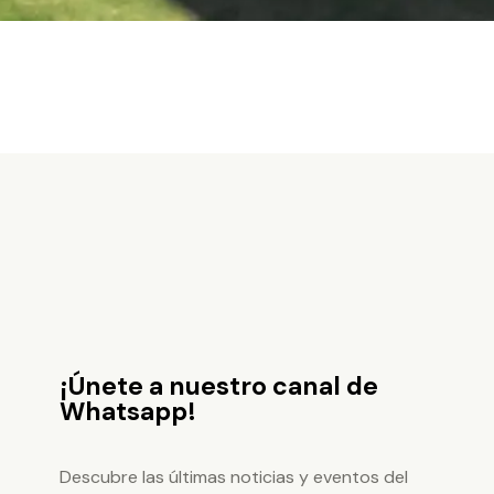
¡Únete a nuestro canal de
Whatsapp!
Descubre las últimas noticias y eventos del