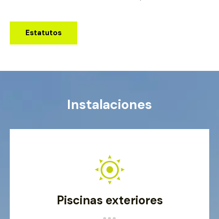
Estatutos
Instalaciones
Piscinas exteriores