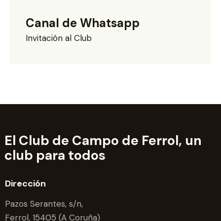
Canal de Whatsapp
Invitación al Club
El Club de Campo de Ferrol,
un
club para todos
Dirección
Pazos Serantes, s/n,
Ferrol, 15405 (A Coruña)