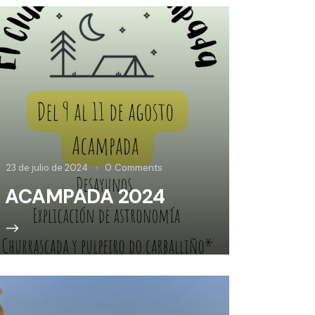
23 de julio de 2024
0
Comments
ACAMPADA 2024