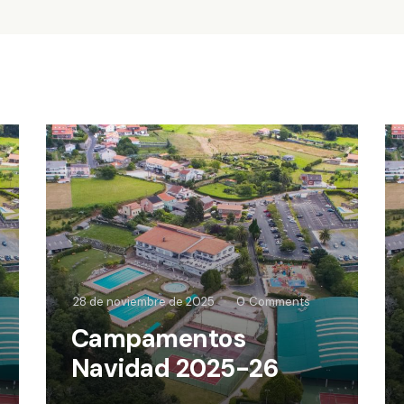
28 de noviembre de 2025
0
Comments
Campamentos
Navidad 2025-26