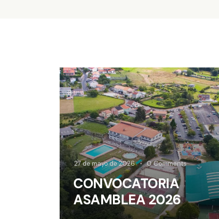
27 de mayo de 2026
0
Comments
CONVOCATORIA
ASAMBLEA 2026