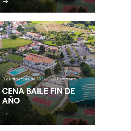
9 de diciembre de 2024
0
Comments
CENA BAILE FIN DE
AÑO