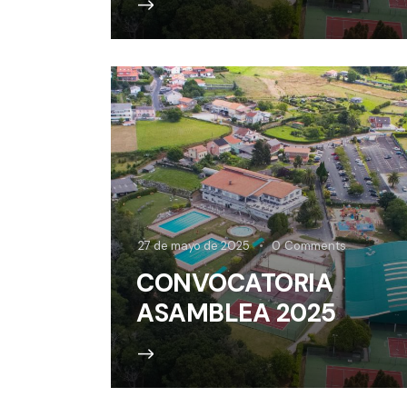
27 de mayo de 2025
0
Comments
CONVOCATORIA
ASAMBLEA 2025