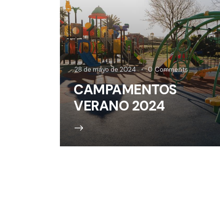
28 de mayo de 2024
0
Comments
CAMPAMENTOS
VERANO 2024