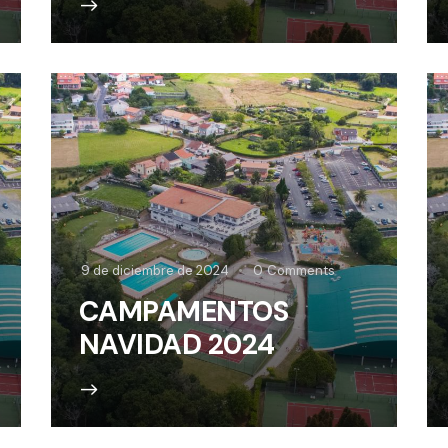
9 de diciembre de 2024
0
Comments
CAMPAMENTOS
NAVIDAD 2024