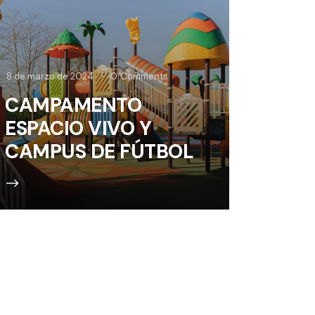
8 de marzo de 2024
0
Comments
CAMPAMENTO
ESPACIO VIVO Y
CAMPUS DE FÚTBOL