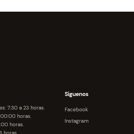
Síguenos
es: 7:30 a 23 horas.
Facebook
 00:00 horas.
Instagram
:00 horas.
3 horas.