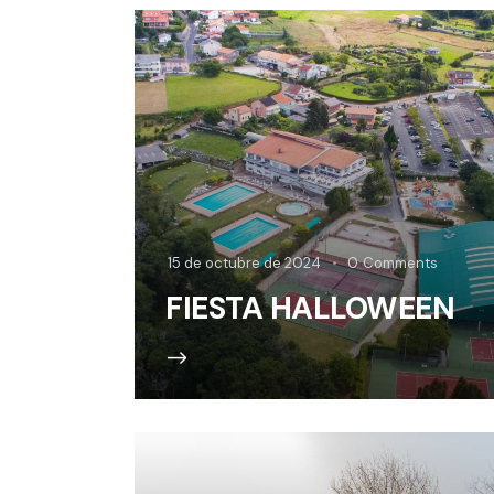
15 de octubre de 2024
0
Comments
FIESTA HALLOWEEN