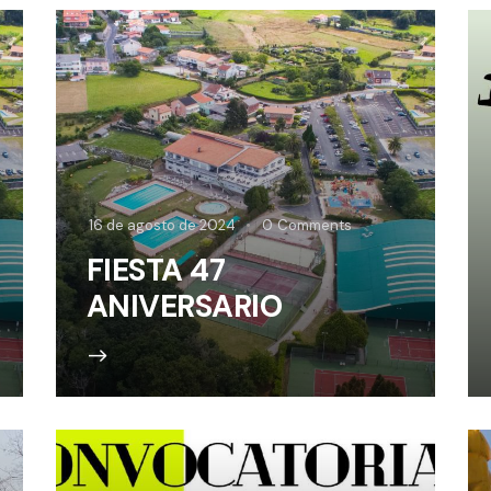
16 de agosto de 2024
0
Comments
FIESTA 47
ANIVERSARIO