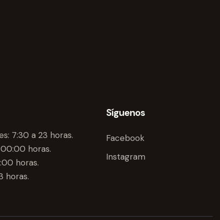
Síguenos
es: 7:30 a 23 horas.
Facebook
 00:00 horas.
Instagram
:00 horas.
3 horas.