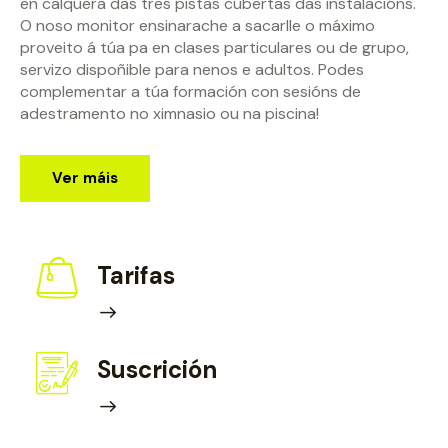
en calquera das tres pistas cubertas das instalacións.
O noso monitor ensinarache a sacarlle o máximo
proveito á túa pa en clases particulares ou de grupo,
servizo dispoñible para nenos e adultos. Podes
complementar a túa formación con sesións de
adestramento no ximnasio ou na piscina!
Ver máis
Tarifas
Suscrición