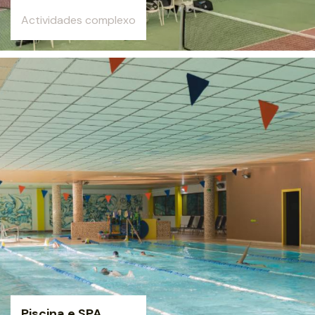
Actividades complexo
Piscina e SPA