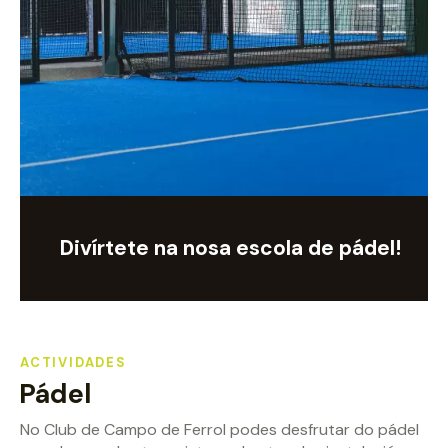
Divírtete na nosa escola de pádel!
ACTIVIDADES
Pádel
No Club de Campo de Ferrol podes desfrutar do pádel