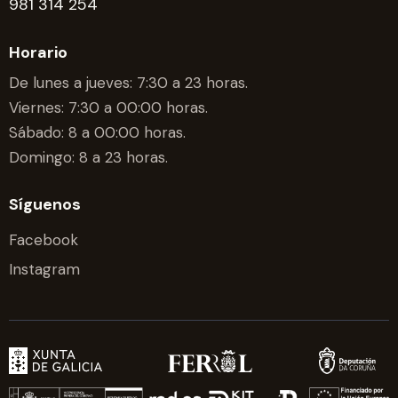
981 314 254
Horario
De lunes a jueves: 7:30 a 23 horas.
Viernes: 7:30 a 00:00 horas.
Sábado: 8 a 00:00 horas.
Domingo: 8 a 23 horas.
Síguenos
Facebook
Instagram