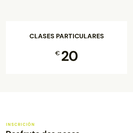
CLASES PARTICULARES
20
€
INSCRICIÓN