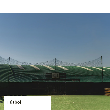
Fútbol