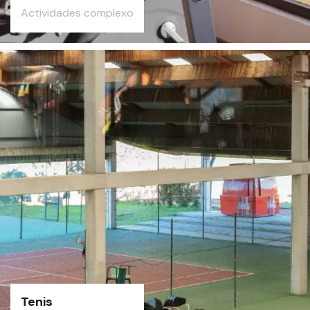
Actividades complexo
Tenis