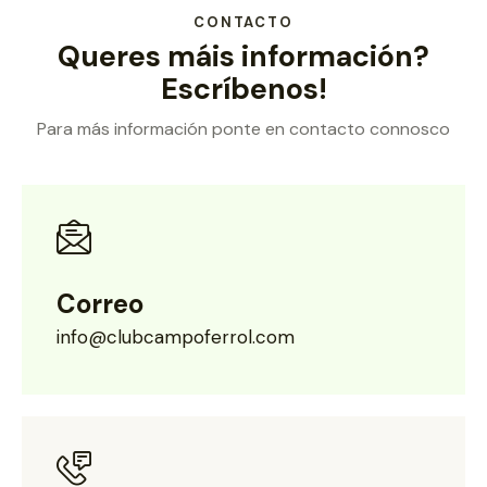
CONTACTO
Queres máis información?
Escríbenos!
Para más información ponte en contacto connosco
Correo
info@clubcampoferrol.com