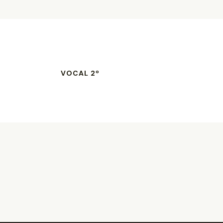
VOCAL 2º