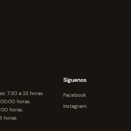
Síguenos
es: 7:30 a 23 horas.
Facebook
 00:00 horas.
Instagram
:00 horas.
3 horas.