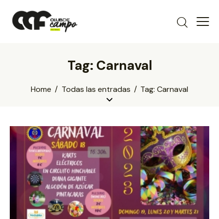
Tag: Carnaval
Home
Todas las entradas
Tag: Carnaval