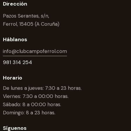
Dirección
Pazos Serantes, s/n,
Ferrol, 15405 (A Coruña)
Háblanos
info@clubcampoferrol.com
981 314 254
Horario
De lunes a jueves: 7:30 a 23 horas.
Viernes: 7:30 a 00:00 horas.
Sábado: 8 a 00:00 horas.
Domingo: 8 a 23 horas.
Síguenos